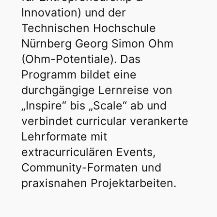
Innovation) und der
Technischen Hochschule
Nürnberg Georg Simon Ohm
(Ohm-Potentiale). Das
Programm bildet eine
durchgängige Lernreise von
„Inspire“ bis „Scale“ ab und
verbindet curricular verankerte
Lehrformate mit
extracurriculären Events,
Community-Formaten und
praxisnahen Projektarbeiten.