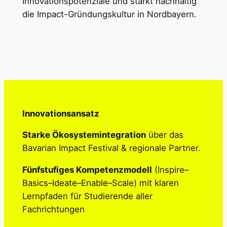
Innovationspotenziale und stärkt nachhaltig
die Impact-Gründungskultur in Nordbayern.
Innovationsansatz
Starke Ökosystemintegration
über das
Bavarian Impact Festival & regionale Partner.
Fünfstufiges Kompetenzmodell
(Inspire–
Basics–Ideate–Enable–Scale) mit klaren
Lernpfaden für Studierende aller
Fachrichtungen