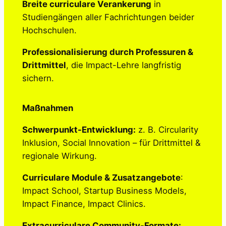
Breite curriculare Verankerung
in
Studiengängen aller Fachrichtungen beider
Hochschulen.
Professionalisierung durch Professuren &
Drittmittel
, die Impact-Lehre langfristig
sichern.
Maßnahmen
Schwerpunkt-Entwicklung:
z. B. Circularity
Inklusion, Social Innovation – für Drittmittel &
regionale Wirkung.
Curriculare Module & Zusatzangebote
:
Impact School, Startup Business Models,
Impact Finance, Impact Clinics.
Extracurriculare Community-Formate: