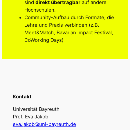
sind
direkt übertragbar
auf andere
Hochschulen.
Community-Aufbau durch Formate, die
Lehre und Praxis verbinden (z.B.
Meet&Match, Bavarian Impact Festival,
CoWorking Days)
Kontakt
Universität Bayreuth
Prof. Eva Jakob
eva.jakob@uni-bayreuth.de