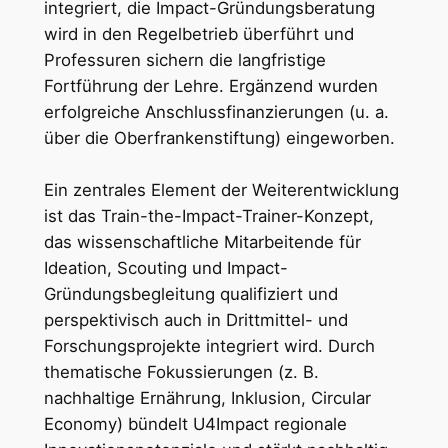
integriert, die Impact-Gründungsberatung
wird in den Regelbetrieb überführt und
Professuren sichern die langfristige
Fortführung der Lehre. Ergänzend wurden
erfolgreiche Anschlussfinanzierungen (u. a.
über die Oberfrankenstiftung) eingeworben.
Ein zentrales Element der Weiterentwicklung
ist das Train-the-Impact-Trainer-Konzept,
das wissenschaftliche Mitarbeitende für
Ideation, Scouting und Impact-
Gründungsbegleitung qualifiziert und
perspektivisch auch in Drittmittel- und
Forschungsprojekte integriert wird. Durch
thematische Fokussierungen (z. B.
nachhaltige Ernährung, Inklusion, Circular
Economy) bündelt U4Impact regionale