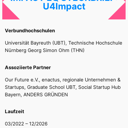
U4Impact
Verbundhochschulen
Universität Bayreuth (UBT), Technische Hochschule
Nürnberg Georg Simon Ohm (THN)
Assoziierte Partner
Our Future e.V., enactus, regionale Unternehmen &
Startups, Graduate School UBT, Social Startup Hub
Bayern, ANDERS GRÜNDEN
Laufzeit
03/2022 – 12/2026