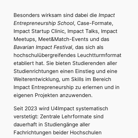
Besonders wirksam sind dabei die
Impact
Entrepreneurship School
, Case-Formate,
Impact Startup Clinic, Impact Talks, Impact
Meetups, Meet&Match-Events und das
Bavarian Impact Festival
, das sich als
hochschulübergreifendes Leuchtturmformat
etabliert hat. Sie bieten Studierenden aller
Studienrichtungen einen Einstieg und eine
Weiterentwicklung, um Skills im Bereich
Impact Entrepreneurship zu erlernen und in
eigenen Projekten anzuwenden.
Seit 2023 wird U4Impact systematisch
verstetigt: Zentrale Lehrformate sind
dauerhaft in Studiengänge aller
Fachrichtungen beider Hochschulen