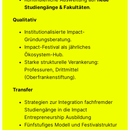
Studiengänge & Fakultäten
.
Qualitativ
Institutionalisierte Impact-
Gründungsberatung.
Impact-Festival als jährliches
Ökosystem-Hub.
Starke strukturelle Verankerung:
Professuren, Drittmittel
(Oberfrankenstiftung).
Transfer
Strategien zur Integration fachfremder
Studiengänge in die Impact
Entrepreneurship Ausbildung
Fünfstufiges Modell und Festivalstruktur